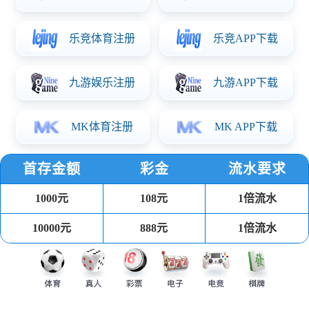
日本花滑名将羽生结弦近日正式宣布，不再与现任教
练团队续约，未来将以独立选手身份备战2026年米兰
冬奥会。这一消息迅速引发全球冰迷和体育界的关
注，标志着这位两届奥运冠军在职业生涯的又一重要
转折点。羽生结弦在声明中表示，经过深思熟虑，他
决定跳出传统训练框架，寻求更自主的竞技路径，不
再受限于教练团队的固定安排。